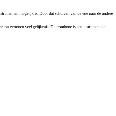
nstrumenten mogelijk is. Door dat schuiven van de ene naar de andere
iton vertonen veel gelijkenis. De trombone is een instrument dat