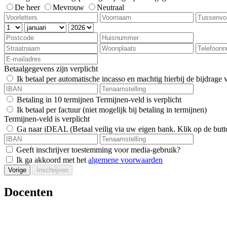
De heer
Mevrouw
Neutraal
Betaalgegevens zijn verplicht
Ik betaal per automatische incasso en machtig hierbij de bijdrage v
Betaling in 10 termijnen
Termijnen-veld is verplicht
Ik betaal per factuur (niet mogelijk bij betaling in termijnen)
Termijnen-veld is verplicht
Ga naar iDEAL (Betaal veilig via uw eigen bank. Klik op de butt
Geeft inschrijver toestemming voor media-gebruik?
Ik ga akkoord met het
algemene voorwaarden
Vorige
Inschrijven
Docenten