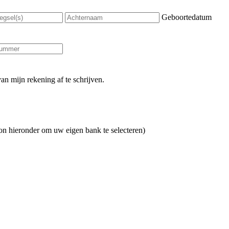
Geboortedatum
an mijn rekening af te schrijven.
on hieronder om uw eigen bank te selecteren)