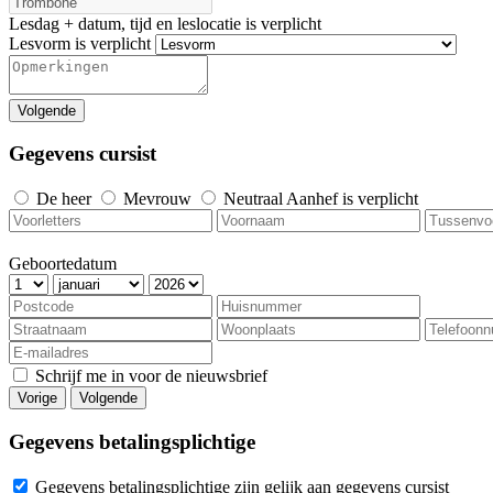
Lesdag + datum, tijd en leslocatie is verplicht
Lesvorm is verplicht
Volgende
Gegevens cursist
De heer
Mevrouw
Neutraal
Aanhef is verplicht
Geboortedatum
Schrijf me in voor de nieuwsbrief
Vorige
Volgende
Gegevens betalingsplichtige
Gegevens betalingsplichtige zijn gelijk aan gegevens cursist