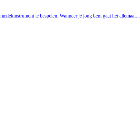
 muziekinstrument te bespelen. Wanneer je jong bent gaat het allemaal