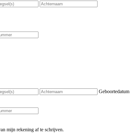
Geboortedatum
an mijn rekening af te schrijven.