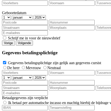
Geboortedatum
Schrijf me in voor de nieuwsbrief
Vorige
Volgende
Gegevens betalingsplichtige
Gegevens betalingsplichtige zijn gelijk aan gegevens cursist
De heer
Mevrouw
Neutraal
Betaalgegevens zijn verplicht
Ik betaal per automatische incasso en machtig hierbij de bijdrage v